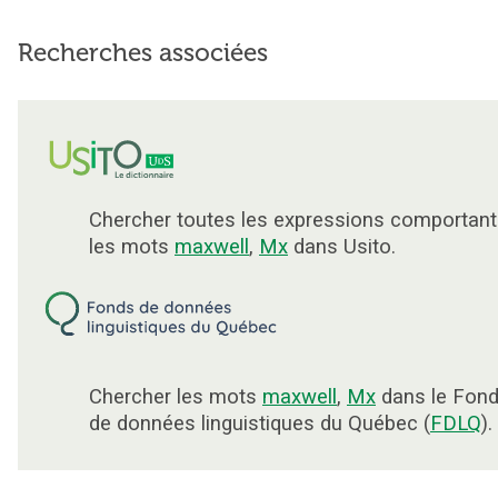
Recherches associées
Chercher toutes les expressions comportant
les mots
maxwell
,
Mx
dans Usito.
Chercher les mots
maxwell
,
Mx
dans le Fon
de données linguistiques du Québec (
FDLQ
).