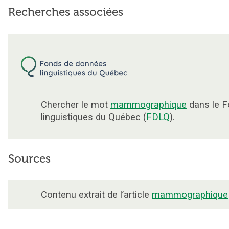
Recherches associées
Chercher le mot
mammographique
dans le 
linguistiques du Québec (
FDLQ
).
Sources
Contenu extrait de l’article
mammographique