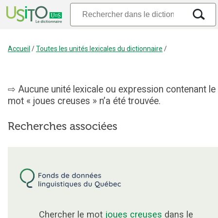
Accueil
/
Toutes les unités lexicales du dictionnaire
/
Aucune unité lexicale ou expression contenant le
mot « joues creuses » n’a été trouvée.
Recherches associées
Chercher le mot
joues creuses
dans le