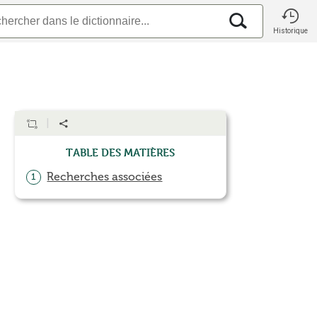
Historique
Table des matières
Recherches associées
1