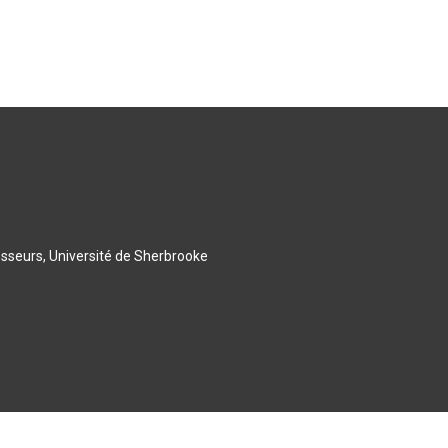
esseurs, Université de Sherbrooke