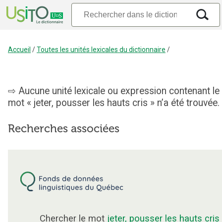
Accueil
/
Toutes les unités lexicales du dictionnaire
/
Aucune unité lexicale ou expression contenant le
mot « jeter, pousser les hauts cris » n’a été trouvée.
Recherches associées
Chercher le mot
jeter, pousser les hauts cris