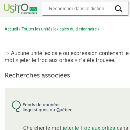
Accueil
/
Toutes les unités lexicales du dictionnaire
/
Aucune unité lexicale ou expression contenant le
mot « jeter le froc aux orties » n’a été trouvée.
Recherches associées
Chercher le mot
jeter le froc aux orties
dans