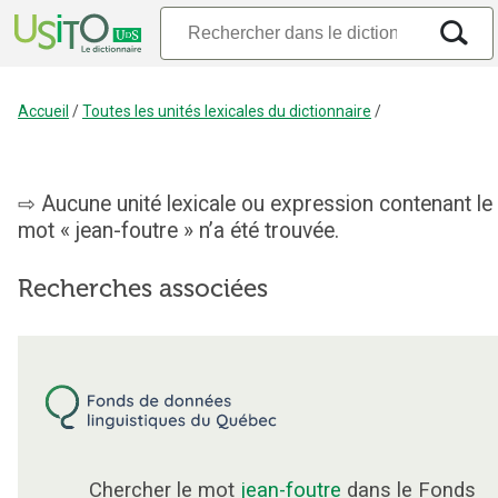
Accueil
/
Toutes les unités lexicales du dictionnaire
/
Aucune unité lexicale ou expression contenant le
mot « jean-foutre » n’a été trouvée.
Recherches associées
Chercher le mot
jean-foutre
dans le Fonds