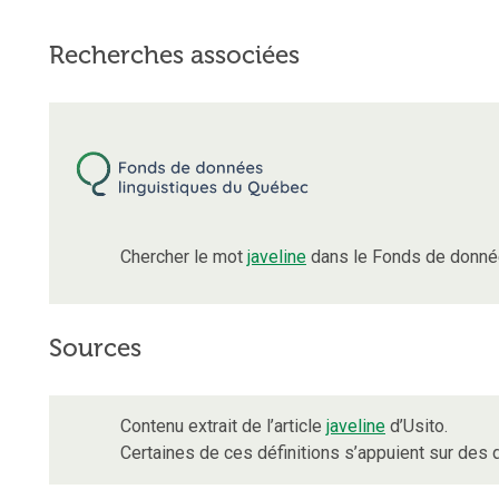
Recherches associées
Chercher le mot
javeline
dans le Fonds de donnée
Sources
Contenu extrait de l’article
javeline
d’Usito.
Certaines de ces définitions s’appuient sur de