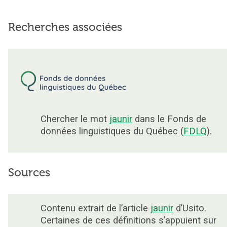
Recherches associées
Chercher le mot
jaunir
dans le Fonds de
données linguistiques du Québec (
FDLQ
).
Sources
Contenu extrait de l’article
jaunir
d’Usito.
Certaines de ces définitions s’appuient sur