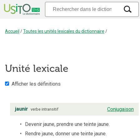
Accueil
/
Toutes les unités lexicales du dictionnaire
/
Unité lexicale
Afficher les définitions
jaunir
Conjugaison
verbe
intransitif
Devenir jaune, prendre une teinte jaune.
Rendre jaune, donner une teinte jaune.