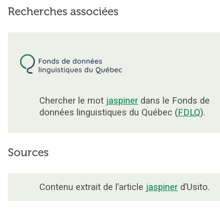
Recherches associées
Chercher le mot
jaspiner
dans le Fonds de
données linguistiques du Québec (
FDLQ
).
Sources
Contenu extrait de l’article
jaspiner
d’Usito.