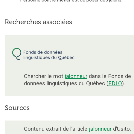
Recherches associées
Chercher le mot
jalonneur
dans le Fonds de
données linguistiques du Québec (
FDLQ
).
Sources
Contenu extrait de l’article
jalonneur
d’Usito.