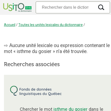
Accueil
/
Toutes les unités lexicales du dictionnaire
/
Aucune unité lexicale ou expression contenant le
mot « isthme du gosier » n’a été trouvée.
Recherches associées
Chercher le mot
isthme du gosier
dans le