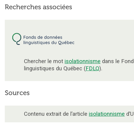
Recherches associées
Chercher le mot
isolationnisme
dans le Fond
linguistiques du Québec (
FDLQ
).
Sources
Contenu extrait de l’article
isolationnisme
d’U