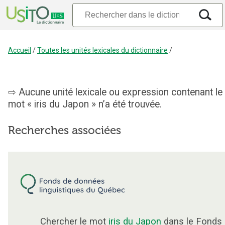
Accueil
/
Toutes les unités lexicales du dictionnaire
/
Aucune unité lexicale ou expression contenant le
mot « iris du Japon » n’a été trouvée.
Recherches associées
Chercher le mot
iris du Japon
dans le Fonds