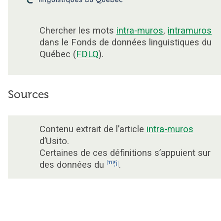
Chercher les mots
intra-muros
,
intramuros
dans le Fonds de données linguistiques du
Québec (
FDLQ
).
Sources
Contenu extrait de l’article
intra-muros
d’Usito.
Certaines de ces définitions s’appuient sur
des données du
.