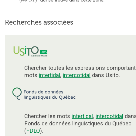
Recherches associées
Chercher toutes les expressions comportant
mots
intertidal
,
intercotidal
dans Usito.
Chercher les mots
intertidal
,
intercotidal
dans
Fonds de données linguistiques du Québec
(
FDLQ
).