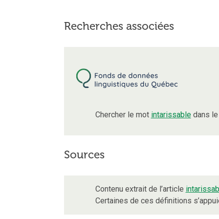
Recherches associées
Chercher le mot
intarissable
dans le
Sources
Contenu extrait de l’article
intarissab
Certaines de ces définitions s’appu