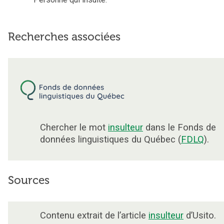
Recherches associées
Chercher le mot
insulteur
dans le Fonds de
données linguistiques du Québec (
FDLQ
).
Sources
Contenu extrait de l’article
insulteur
d’Usito.