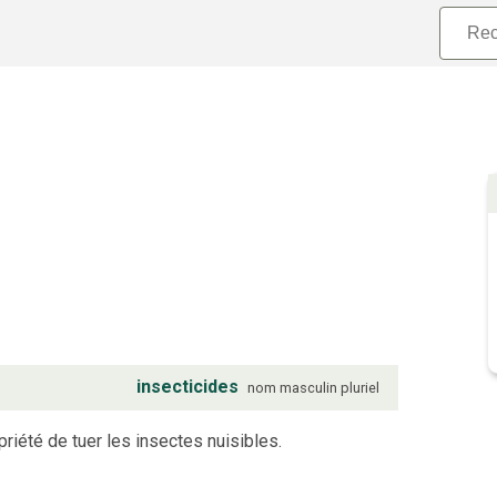
insecticides
nom
masculin
pluriel
riété de tuer les insectes nuisibles.