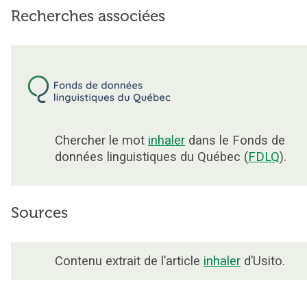
Recherches associées
Chercher le mot
inhaler
dans le Fonds de
données linguistiques du Québec (
FDLQ
).
Sources
Contenu extrait de l’article
inhaler
d’Usito.