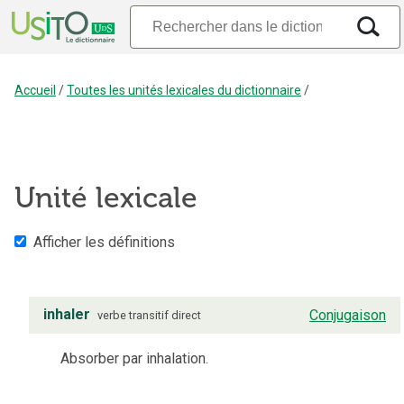
Accueil
/
Toutes les unités lexicales du dictionnaire
/
Unité lexicale
Afficher les définitions
inhaler
Conjugaison
verbe
transitif direct
Absorber par inhalation.