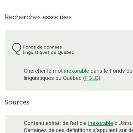
Recherches associées
Chercher le mot
inexorable
dans le Fonds de
linguistiques du Québec (
FDLQ
).
Sources
Contenu extrait de l’article
inexorable
d’Usito.
Certaines de ces définitions s’appuient sur d