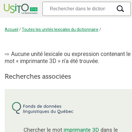
Accueil
/
Toutes les unités lexicales du dictionnaire
/
Aucune unité lexicale ou expression contenant le
mot « imprimante 3D » n’a été trouvée.
Recherches associées
Chercher le mot
imprimante 3D
dans le