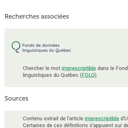
Recherches associées
Chercher le mot
imprescriptible
dans le Fond
linguistiques du Québec (
FDLQ
).
Sources
Contenu extrait de l’article
imprescriptible
d’U
Certaines de ces définitions s’appuient sur