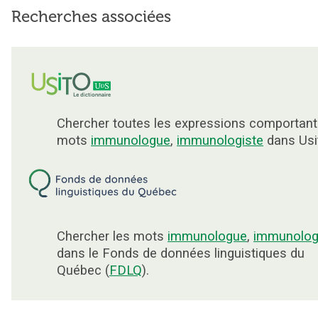
Recherches associées
Chercher toutes les expressions comportant
mots
immunologue
,
immunologiste
dans Usi
Chercher les mots
immunologue
,
immunolog
dans le Fonds de données linguistiques du
Québec (
FDLQ
).