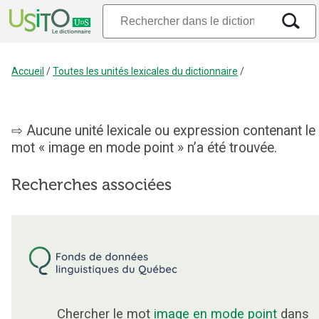
Accueil
/
Toutes les unités lexicales du dictionnaire
/
Aucune unité lexicale ou expression contenant le
mot « image en mode point » n’a été trouvée.
Recherches associées
Chercher le mot
image en mode point
dans