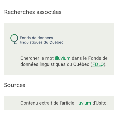
Recherches associées
Chercher le mot
illuvium
dans le Fonds de
données linguistiques du Québec (
FDLQ
).
Sources
Contenu extrait de l’article
illuvium
d’Usito.