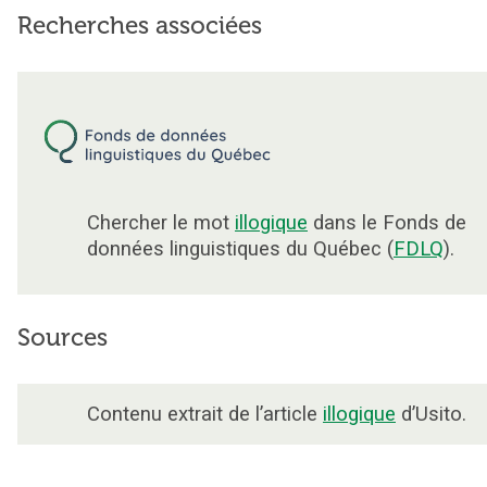
Recherches associées
Chercher le mot
illogique
dans le Fonds de
données linguistiques du Québec (
FDLQ
).
Sources
Contenu extrait de l’article
illogique
d’Usito.