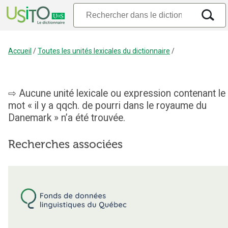
Accueil
/
Toutes les unités lexicales du dictionnaire
/
Aucune unité lexicale ou expression contenant le
mot « il y a qqch. de pourri dans le royaume du
Danemark » n’a été trouvée.
Recherches associées