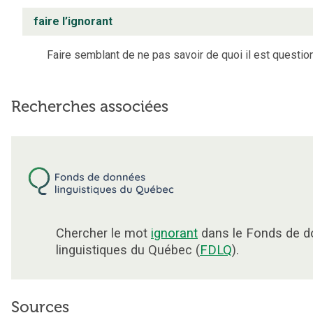
faire l’ignorant
Faire semblant de ne pas savoir de quoi il est question
Recherches associées
Chercher le mot
ignorant
dans le Fonds de 
linguistiques du Québec (
FDLQ
).
Sources