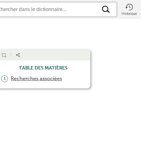
Historique
Table des matières
Recherches associées
1