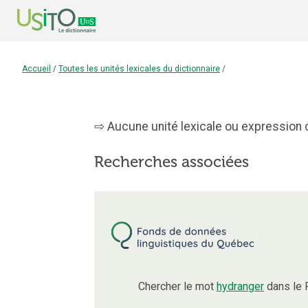
Accueil
/
Toutes les unités lexicales du dictionnaire
/
Aucune unité lexicale ou expression c
Recherches associées
Chercher le mot
hydranger
dans le 