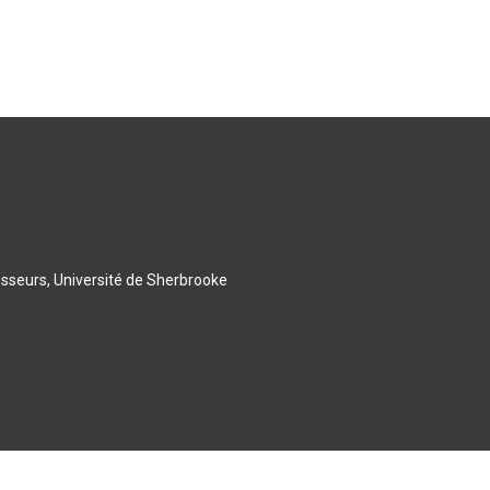
esseurs, Université de Sherbrooke