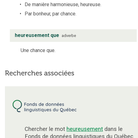
De manière harmonieuse, heureuse.
Par bonheur, par chance.
heureusement que
adverbe
Une chance que.
Recherches associées
Chercher le mot
heureusement
dans le
Fonds de données linguistiques du Québec