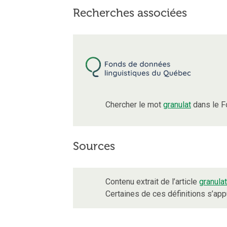
Recherches associées
Chercher le mot
granulat
dans le F
Sources
Contenu extrait de l’article
granulat
Certaines de ces définitions s’ap