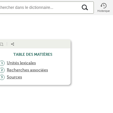
Historique
Table des matières
Unités lexicales
1
Recherches associées
2
Sources
3