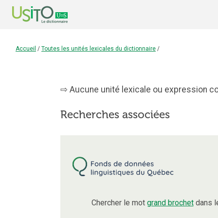
Accueil
/
Toutes les unités lexicales du dictionnaire
/
Aucune unité lexicale ou expression con
Recherches associées
Chercher le mot
grand brochet
dans l