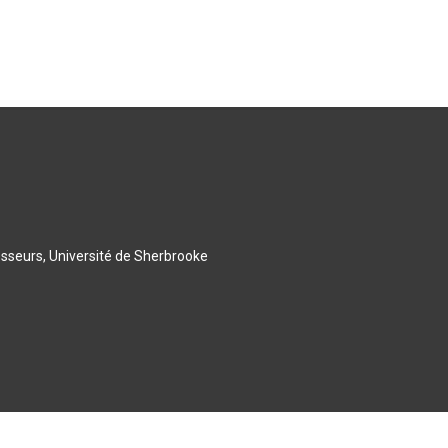
esseurs, Université de Sherbrooke