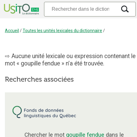
Accueil
/
Toutes les unités lexicales du dictionnaire
/
Aucune unité lexicale ou expression contenant le
mot « goupille fendue » n’a été trouvée.
Recherches associées
Chercher le mot
goupille fendue
dans le