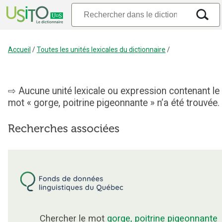
Accueil
/
Toutes les unités lexicales du dictionnaire
/
Aucune unité lexicale ou expression contenant le
mot « gorge, poitrine pigeonnante » n’a été trouvée.
Recherches associées
Chercher le mot
gorge, poitrine pigeonnante