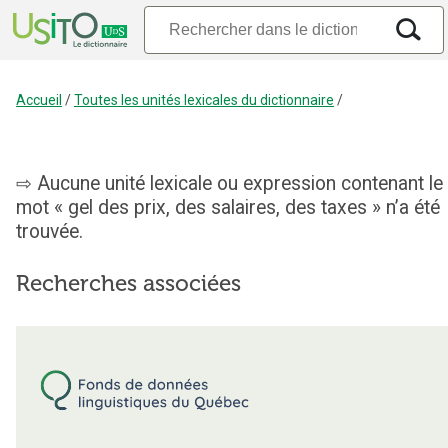
Accueil
/
Toutes les unités lexicales du dictionnaire
/
Aucune unité lexicale ou expression contenant le
mot « gel des prix, des salaires, des taxes » n’a été
trouvée.
Recherches associées