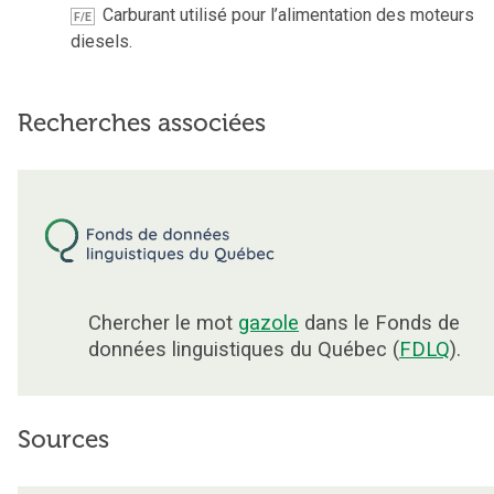
Carburant utilisé pour l’alimentation des moteurs
F/E
diesels.
Recherches associées
Chercher le mot
gazole
dans le Fonds de
données linguistiques du Québec (
FDLQ
).
Sources