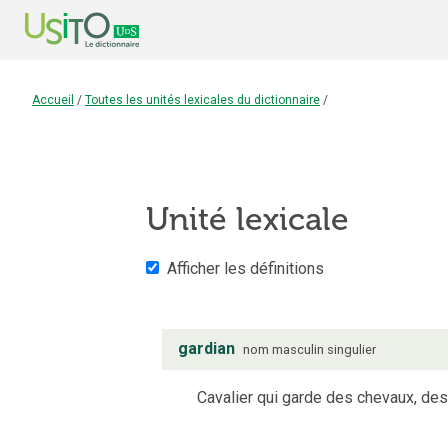
Accueil
/
Toutes les unités lexicales du dictionnaire
/
Unité lexicale
Afficher les définitions
gardian
nom
masculin
singulier
Cavalier qui garde des chevaux, des