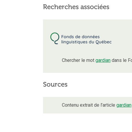
Recherches associées
Chercher le mot
gardian
dans le F
Sources
Contenu extrait de l’article
gardian