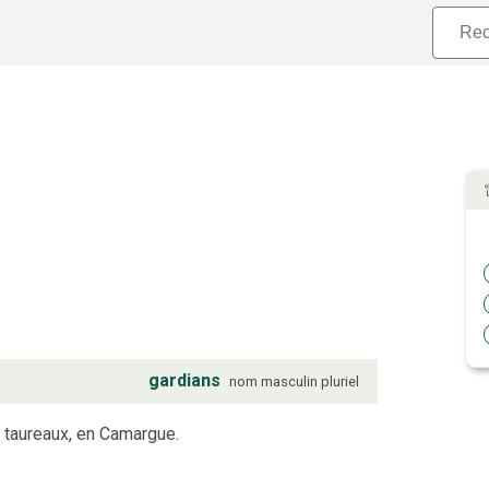
gardians
nom
masculin
pluriel
 taureaux, en Camargue.