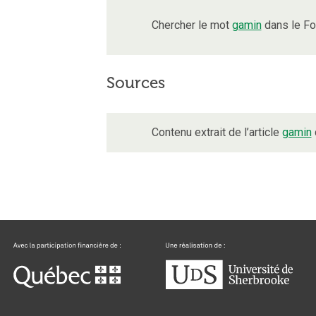
Chercher le mot
gamin
dans le Fo
Sources
Contenu extrait de l’article
gamin