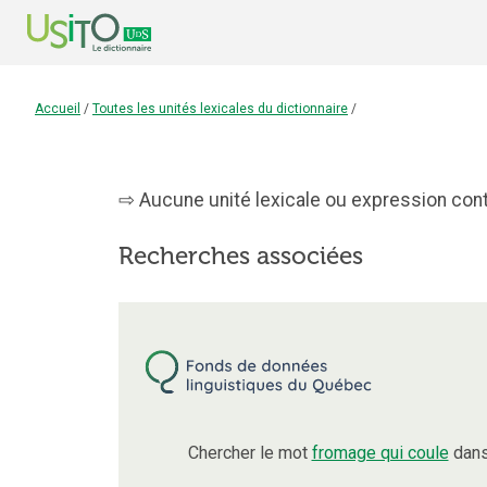
Accueil
/
Toutes les unités lexicales du dictionnaire
/
Aucune unité lexicale ou expression cont
Recherches associées
Chercher le mot
fromage qui coule
dans