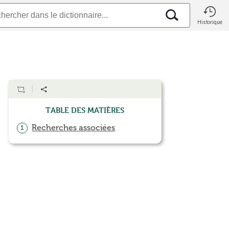
Historique
Table des matières
Recherches associées
1