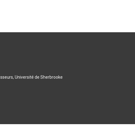
esseurs, Université de Sherbrooke