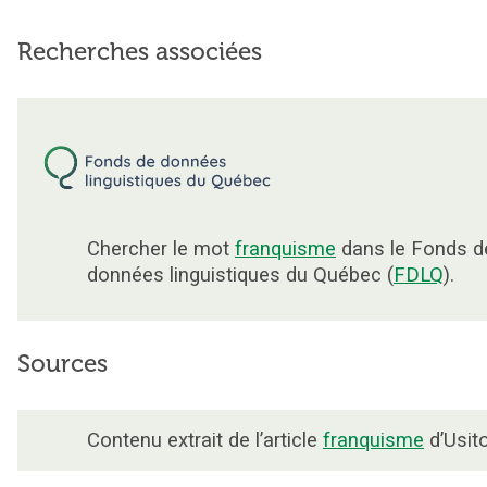
Recherches associées
Chercher le mot
franquisme
dans le Fonds d
données linguistiques du Québec (
FDLQ
).
Sources
Contenu extrait de l’article
franquisme
d’Usito