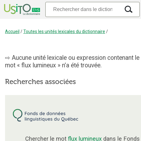
Accueil
/
Toutes les unités lexicales du dictionnaire
/
Aucune unité lexicale ou expression contenant le
mot « flux lumineux » n’a été trouvée.
Recherches associées
Chercher le mot
flux lumineux
dans le Fonds