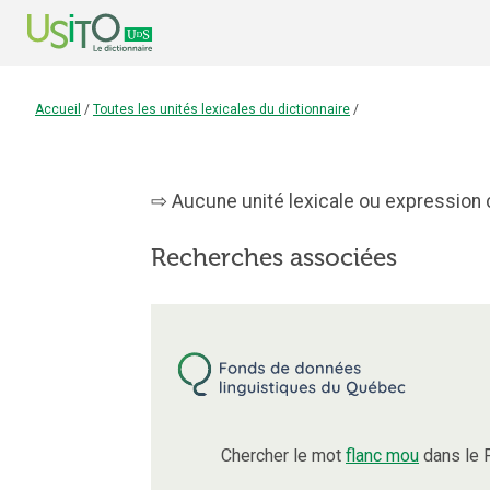
Accueil
/
Toutes les unités lexicales du dictionnaire
/
Aucune unité lexicale ou expression c
Recherches associées
Chercher le mot
flanc mou
dans le 