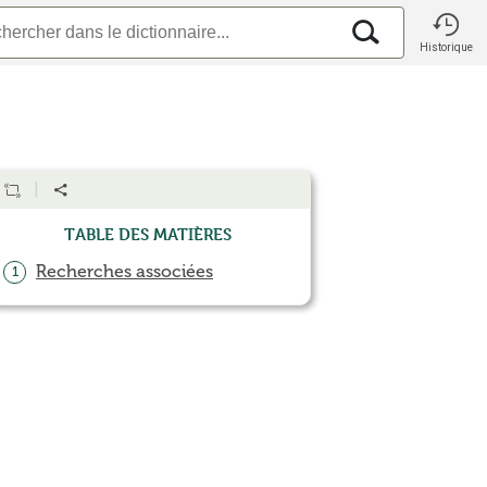
Historique
Table des matières
Recherches associées
1