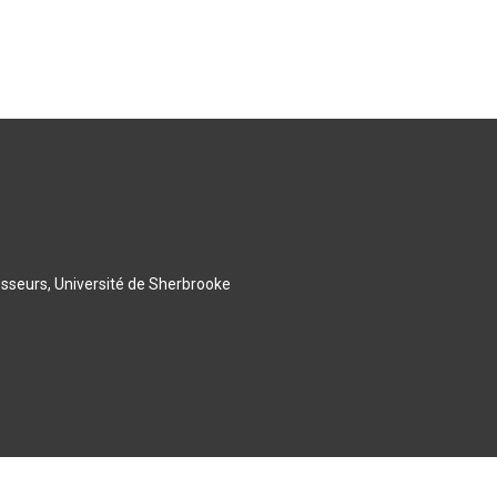
esseurs, Université de Sherbrooke