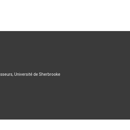
esseurs, Université de Sherbrooke