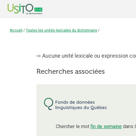
Accueil
/
Toutes les unités lexicales du dictionnaire
/
Aucune unité lexicale ou expression con
Recherches associées
Chercher le mot
fin de semaine
dans l