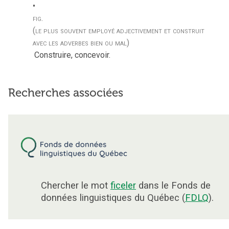
fig.
(le plus souvent employé adjectivement et construit
avec les adverbes bien ou mal)
Construire, concevoir.
Recherches associées
Chercher le mot
ficeler
dans le Fonds de
données linguistiques du Québec (
FDLQ
).