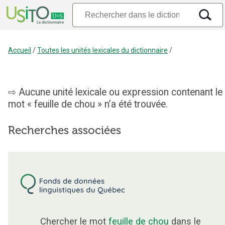
Accueil
/
Toutes les unités lexicales du dictionnaire
/
Aucune unité lexicale ou expression contenant le
mot « feuille de chou » n’a été trouvée.
Recherches associées
Chercher le mot
feuille de chou
dans le