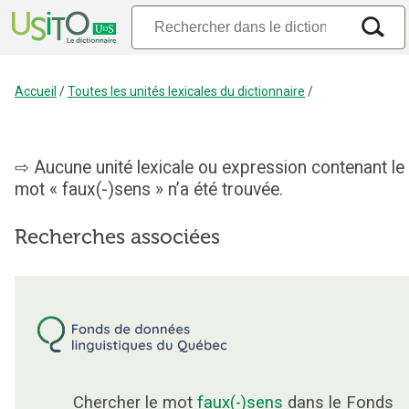
Accueil
/
Toutes les unités lexicales du dictionnaire
/
Aucune unité lexicale ou expression contenant le
mot « faux(-)sens » n’a été trouvée.
Recherches associées
Chercher le mot
faux(-)sens
dans le Fonds