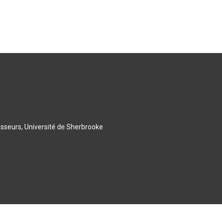
esseurs, Université de Sherbrooke