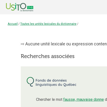
Accueil
/
Toutes les unités lexicales du dictionnaire
/
Aucune unité lexicale ou expression contena
Recherches associées
Chercher le mot
fausse, mauvaise donne
d