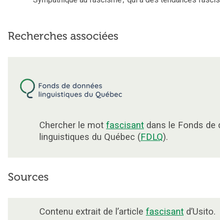
Recherches associées
Chercher le mot
fascisant
dans le Fonds de
linguistiques du Québec (
FDLQ
).
Sources
Contenu extrait de l’article
fascisant
d’Usito.