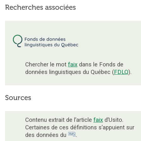
Recherches associées
Chercher le mot
faix
dans le Fonds de
données linguistiques du Québec (
FDLQ
).
Sources
Contenu extrait de l’article
faix
d’Usito.
Certaines de ces définitions s’appuient sur
des données du
.